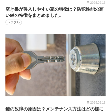
2025.02.13
空き巣が侵入しやすい家の特徴は？防犯性能の高
い鍵の特徴をまとめました。
トラブル
2025.02.13
鍵の故障の原因は？メンテナンス方法はどの様に