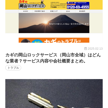
2025.02.13
カギの岡山ロックサービス（岡山市全域）はどん
な業者？サービス内容や会社概要まとめ。
トラブル