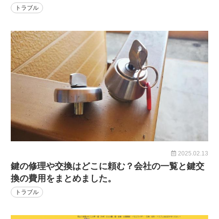
トラブル
2025.02.13
鍵の修理や交換はどこに頼む？会社の一覧と鍵交
換の費用をまとめました。
トラブル