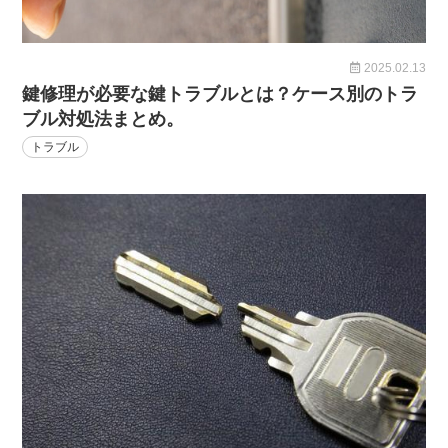
2025.02.13
鍵修理が必要な鍵トラブルとは？ケース別のトラ
ブル対処法まとめ。
トラブル