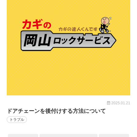
2025.01.21
ドアチェーンを後付けする方法について
トラブル