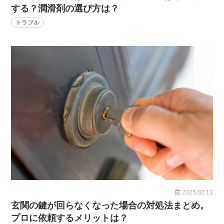
する？潤滑剤の選び方は？
トラブル
2025.02.13
玄関の鍵が回らなくなった場合の対処法まとめ。
プロに依頼するメリットは？