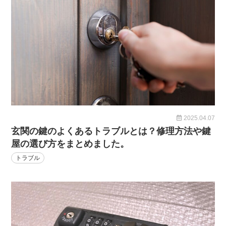
2025.04.07
玄関の鍵のよくあるトラブルとは？修理方法や鍵
屋の選び方をまとめました。
トラブル