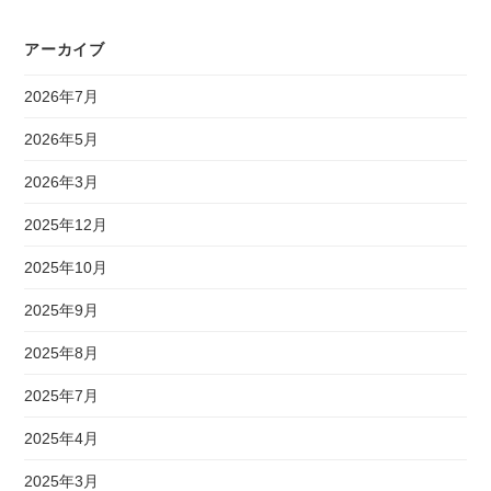
アーカイブ
2026年7月
2026年5月
2026年3月
2025年12月
2025年10月
2025年9月
2025年8月
2025年7月
2025年4月
2025年3月