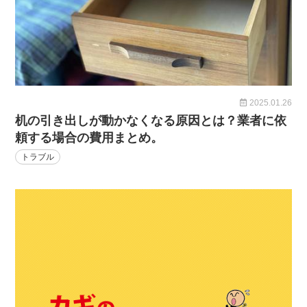
2025.01.26
机の引き出しが動かなくなる原因とは？業者に依
頼する場合の費用まとめ。
トラブル