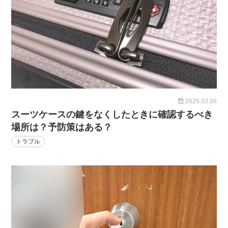
2025.03.08
スーツケースの鍵をなくしたときに確認するべき
場所は？予防策はある？
トラブル