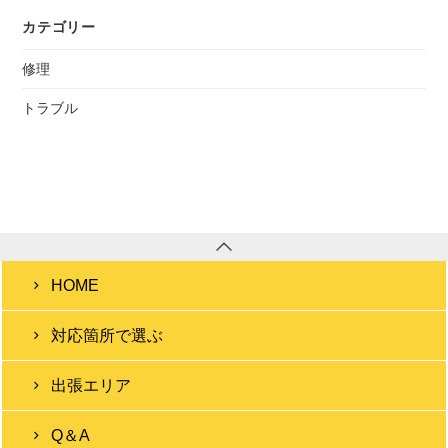
カテゴリー
修理
トラブル
HOME
対応箇所で選ぶ
出張エリア
Q＆A