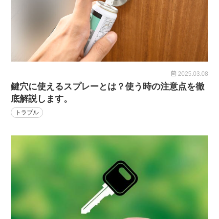
2025.03.08
鍵穴に使えるスプレーとは？使う時の注意点を徹
底解説します。
トラブル