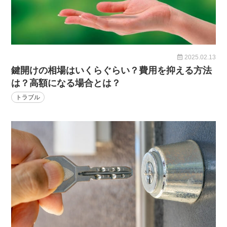
2025.02.13
鍵開けの相場はいくらぐらい？費用を抑える方法
は？高額になる場合とは？
トラブル