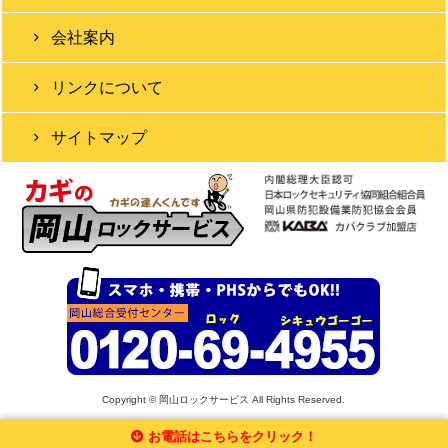
会社案内
リンクについて
サイトマップ
Copyright © 岡山ロックサービス All Rights Reserved.
お電話はこちらをクリック！