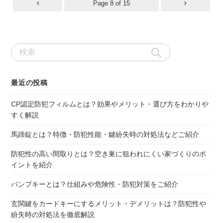
Page 8 of 15
検
索:
最近の投稿
CP認定防犯フィルムとは？効果やメリット・選び方をわかりや
すく解説
馬蹄錠とは？特徴・防犯性能・鍵紛失時の対処法などご紹介
防犯性の高い間取りとは？空き巣に狙われにくい家づくりのポ
イントを紹介
バンプキーとは？仕組みや危険性・防犯対策をご紹介
玄関鍵をカードキーにするメリット・デメリットは？防犯性や
紛失時の対処法を徹底解説