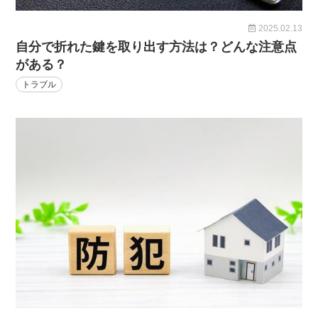
2025.02.13
自分で折れた鍵を取り出す方法は？どんな注意点
がある？
トラブル