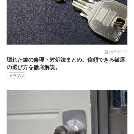
2025.02.13
壊れた鍵の修理・対処法まとめ。信頼できる鍵屋
の選び方を徹底解説。
トラブル