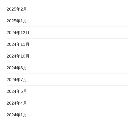
2025年2月
2025年1月
2024年12月
2024年11月
2024年10月
2024年8月
2024年7月
2024年5月
2024年4月
2024年1月