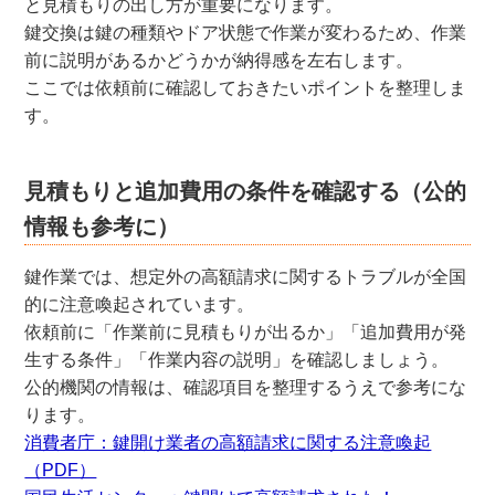
と見積もりの出し方が重要になります。
鍵交換は鍵の種類やドア状態で作業が変わるため、作業
前に説明があるかどうかが納得感を左右します。
ここでは依頼前に確認しておきたいポイントを整理しま
す。
見積もりと追加費用の条件を確認する（公的
情報も参考に）
鍵作業では、想定外の高額請求に関するトラブルが全国
的に注意喚起されています。
依頼前に「作業前に見積もりが出るか」「追加費用が発
生する条件」「作業内容の説明」を確認しましょう。
公的機関の情報は、確認項目を整理するうえで参考にな
ります。
消費者庁：鍵開け業者の高額請求に関する注意喚起
（PDF）