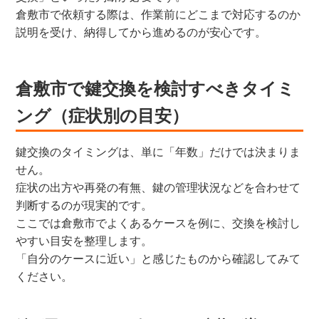
倉敷市で依頼する際は、作業前にどこまで対応するのか
説明を受け、納得してから進めるのが安心です。
倉敷市で鍵交換を検討すべきタイミ
ング（症状別の目安）
鍵交換のタイミングは、単に「年数」だけでは決まりま
せん。
症状の出方や再発の有無、鍵の管理状況などを合わせて
判断するのが現実的です。
ここでは倉敷市でよくあるケースを例に、交換を検討し
やすい目安を整理します。
「自分のケースに近い」と感じたものから確認してみて
ください。