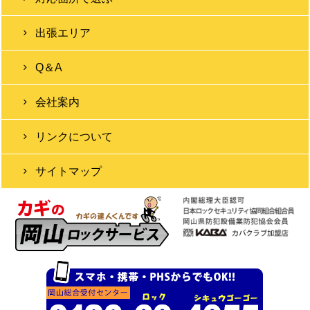
出張エリア
Q＆A
会社案内
リンクについて
サイトマップ