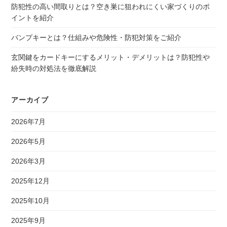
防犯性の高い間取りとは？空き巣に狙われにくい家づくりのポ
イントを紹介
バンプキーとは？仕組みや危険性・防犯対策をご紹介
玄関鍵をカードキーにするメリット・デメリットは？防犯性や
紛失時の対処法を徹底解説
アーカイブ
2026年7月
2026年5月
2026年3月
2025年12月
2025年10月
2025年9月