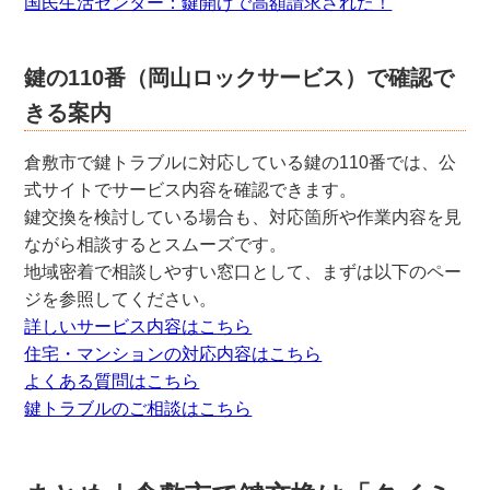
国民生活センター：鍵開けで高額請求された！
鍵の110番（岡山ロックサービス）で確認で
きる案内
倉敷市で鍵トラブルに対応している鍵の110番では、公
式サイトでサービス内容を確認できます。
鍵交換を検討している場合も、対応箇所や作業内容を見
ながら相談するとスムーズです。
地域密着で相談しやすい窓口として、まずは以下のペー
ジを参照してください。
詳しいサービス内容はこちら
住宅・マンションの対応内容はこちら
よくある質問はこちら
鍵トラブルのご相談はこちら