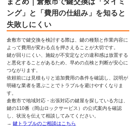
まとめ｜倉敷市で鍵交換は「タイミ
ング」と「費用の仕組み」を知ると
失敗しにくい
倉敷市で鍵交換を検討する際は、鍵の種類と作業内容に
よって費用が変わる点を押さえることが大切です。
鍵が回りにくい、施錠が不安定などの違和感は放置する
と悪化することがあるため、早めの点検と判断が安心に
つながります。
依頼前には見積もりと追加費用の条件を確認し、説明が
明確な業者を選ぶことでトラブルを避けやすくなりま
す。
倉敷市で地域対応・出張対応の鍵屋を探している方は、
鍵の110番（岡山ロックサービス）の公式案内を確認
し、状況を伝えて相談してみてください。
→
鍵トラブルのご相談はこちら