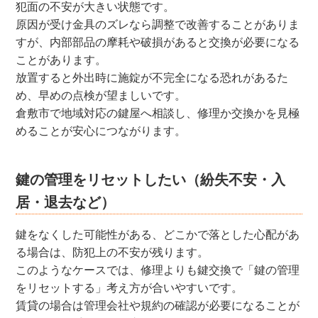
犯面の不安が大きい状態です。
原因が受け金具のズレなら調整で改善することがありま
すが、内部部品の摩耗や破損があると交換が必要になる
ことがあります。
放置すると外出時に施錠が不完全になる恐れがあるた
め、早めの点検が望ましいです。
倉敷市で地域対応の鍵屋へ相談し、修理か交換かを見極
めることが安心につながります。
鍵の管理をリセットしたい（紛失不安・入
居・退去など）
鍵をなくした可能性がある、どこかで落とした心配があ
る場合は、防犯上の不安が残ります。
このようなケースでは、修理よりも鍵交換で「鍵の管理
をリセットする」考え方が合いやすいです。
賃貸の場合は管理会社や規約の確認が必要になることが