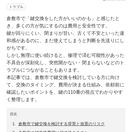
トラブル
倉敷市で「鍵交換をした方がいいのかも」と感じたと
き、多くの方が気にするのは費用と安全性です。
鍵が回りにくい、閉まりが甘い、古くて不安といった違
和感があるのに、まだ使えてしまうと判断を先送りにし
がちです。
しかし無理に使い続けると、修理で済む可能性があった
不具合が深刻化し、突然開かない・閉まらないなどのト
ラブルにつながることもあります。
本記事では、倉敷市で鍵交換を検討している方に向け
て、交換のタイミング、費用が決まる仕組み、依頼前に
確認したいポイントを、鍵の110番の視点でわかりやす
く整理します。
目次
倉敷市で鍵交換を検討する背景と放置のリスク