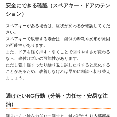
安全にできる確認（スペアキー・ドアのテン
ション）
スペアキーがある場合は、症状が変わるか確認してくだ
さい。
スペアキーで改善する場合は、鍵側の摩耗や変形が原因
の可能性があります。
また、ドアを軽く押す・引くことで回りやすさが変わる
なら、建付けズレの可能性があります。
ただし強く揺すったり繰り返し試したりすると悪化する
ことがあるため、改善しなければ早めに相談へ切り替え
ましょう。
避けたいNG行動（分解・力任せ・安易な注
油）
回りにくい鍵を力任せに回すと、鍵が折れたり内部部品