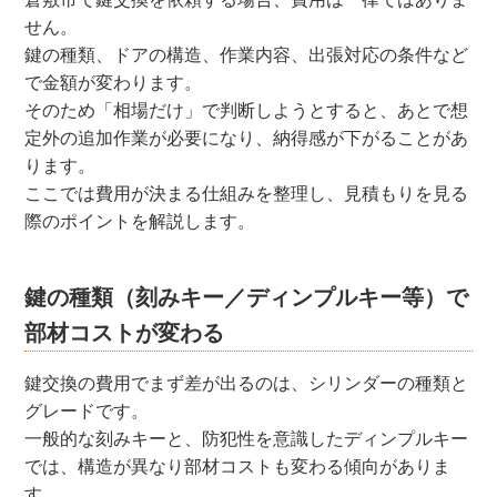
せん。
鍵の種類、ドアの構造、作業内容、出張対応の条件など
で金額が変わります。
そのため「相場だけ」で判断しようとすると、あとで想
定外の追加作業が必要になり、納得感が下がることがあ
ります。
ここでは費用が決まる仕組みを整理し、見積もりを見る
際のポイントを解説します。
鍵の種類（刻みキー／ディンプルキー等）で
部材コストが変わる
鍵交換の費用でまず差が出るのは、シリンダーの種類と
グレードです。
一般的な刻みキーと、防犯性を意識したディンプルキー
では、構造が異なり部材コストも変わる傾向がありま
す。