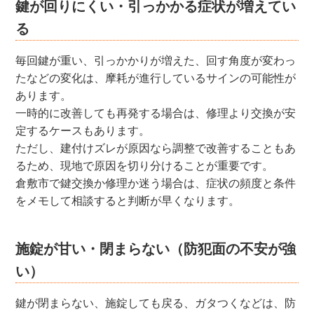
鍵が回りにくい・引っかかる症状が増えてい
る
毎回鍵が重い、引っかかりが増えた、回す角度が変わっ
たなどの変化は、摩耗が進行しているサインの可能性が
あります。
一時的に改善しても再発する場合は、修理より交換が安
定するケースもあります。
ただし、建付けズレが原因なら調整で改善することもあ
るため、現地で原因を切り分けることが重要です。
倉敷市で鍵交換か修理か迷う場合は、症状の頻度と条件
をメモして相談すると判断が早くなります。
施錠が甘い・閉まらない（防犯面の不安が強
い）
鍵が閉まらない、施錠しても戻る、ガタつくなどは、防