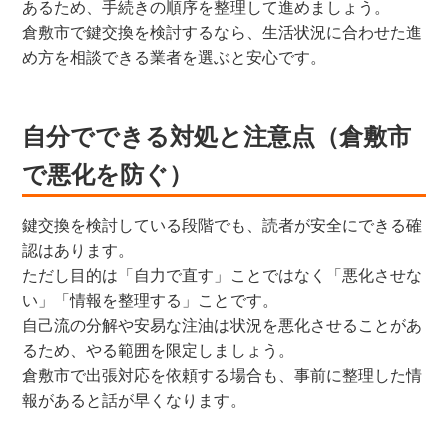
あるため、手続きの順序を整理して進めましょう。
倉敷市で鍵交換を検討するなら、生活状況に合わせた進
め方を相談できる業者を選ぶと安心です。
自分でできる対処と注意点（倉敷市
で悪化を防ぐ）
鍵交換を検討している段階でも、読者が安全にできる確
認はあります。
ただし目的は「自力で直す」ことではなく「悪化させな
い」「情報を整理する」ことです。
自己流の分解や安易な注油は状況を悪化させることがあ
るため、やる範囲を限定しましょう。
倉敷市で出張対応を依頼する場合も、事前に整理した情
報があると話が早くなります。