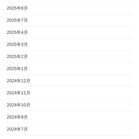
2025年8月
2025年7月
2025年4月
2025年3月
2025年2月
2025年1月
2024年12月
2024年11月
2024年10月
2024年8月
2024年7月