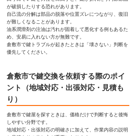
が破損したりする恐れがあります。
自己流の分解は部品の脱落や位置ズレにつながり、復旧
が難しくなることがあります。
油系潤滑剤の注油は汚れが固着して悪化する例もあるた
め、安易に入れない方が無難です。
倉敷市で鍵トラブルが起きたときは「壊さない」判断を
優先してください。
倉敷市で鍵交換を依頼する際のポイ
ント（地域対応・出張対応・見積も
り）
倉敷市で鍵屋を探すときは、価格だけで判断すると後悔
しやすい分野です。
地域対応・出張対応の明確さに加えて、作業内容の説明