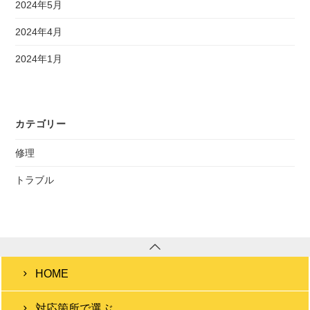
2024年5月
2024年4月
2024年1月
カテゴリー
修理
トラブル
HOME
対応箇所で選ぶ