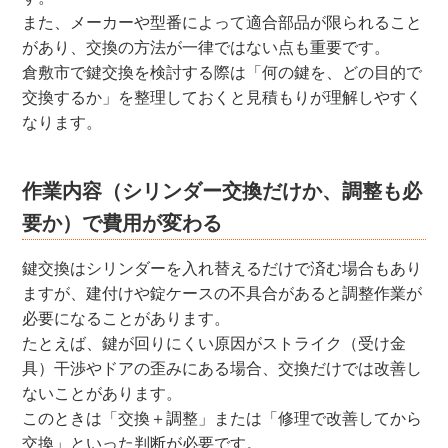
また、メーカーや型番によって適合部品が限られること
があり、交換の方法が一律ではない点も重要です。
倉敷市で鍵交換を検討する際は「何の鍵を、どの目的で
交換するか」を整理しておくと見積もりが理解しやすく
なります。
作業内容（シリンダー交換だけか、調整も必
要か）で費用が変わる
鍵交換はシリンダーを入れ替えるだけで済む場合もあり
ますが、建付けや錠ケースの不具合があると調整作業が
必要になることがあります。
たとえば、鍵が回りにくい原因がストライク（受け金
具）干渉やドアの歪みにある場合、交換だけでは改善し
ないことがあります。
このときは「交換＋調整」または「修理で改善してから
交換」といった判断が必要です。