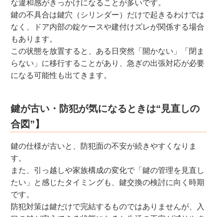
な違和感がきっかけになることが多いです。
鍵の不具合は鍵穴（シリンダー）だけで起きるわけでは
なく、ドア内部の錠ケースや建付けズレが関係する場合
もあります。
この状態を放置すると、ある日突然「開かない」「閉ま
らない」に移行することがあり、急ぎの出張対応が必要
になる可能性も出てきます。
鍵が古い・防犯が気になるときは“見直しの
合図”】
鍵の仕様が古いと、防犯面の不安が続きやすくなりま
す。
また、引っ越しや家族構成の変化で「鍵の管理を見直し
たい」と感じたタイミングも、鍵交換の検討に向く時期
です。
防犯対策は鍵だけで完結するものではありませんが、入